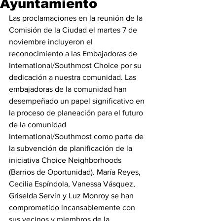
Ayuntamiento
Las proclamaciones en la reunión de la 
Comisión de la Ciudad el martes 7 de 
noviembre incluyeron el 
reconocimiento a las Embajadoras de 
International/Southmost Choice por su 
dedicación a nuestra comunidad. Las 
embajadoras de la comunidad han 
desempeñado un papel significativo en 
la proceso de planeación para el futuro 
de la comunidad 
International/Southmost como parte de 
la subvención de planificación de la 
iniciativa Choice Neighborhoods 
(Barrios de Oportunidad). María Reyes, 
Cecilia Espíndola, Vanessa Vásquez, 
Griselda Servín y Luz Monroy se han 
comprometido incansablemente con 
sus vecinos y miembros de la 