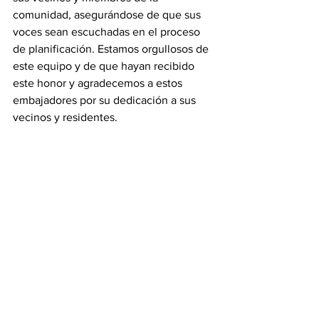
comunidad, asegurándose de que sus 
voces sean escuchadas en el proceso 
de planificación. Estamos orgullosos de 
este equipo y de que hayan recibido 
este honor y agradecemos a estos 
embajadores por su dedicación a sus 
vecinos y residentes.