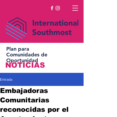
Plan para
Comunidades de
Oportunidad
NOTICIAS
Entrada
Embajadoras
Comunitarias
reconocidas por el