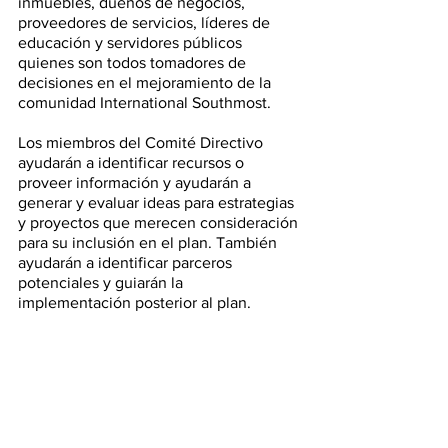
inmuebles, dueños de negocios, 
proveedores de servicios, líderes de 
educación y servidores públicos
quienes son todos tomadores de 
decisiones en el mejoramiento de la 
comunidad International Southmost. 
Los miembros del Comité Directivo 
ayudarán a identificar recursos o 
proveer información y ayudarán a 
generar y evaluar ideas para estrategias 
y proyectos que merecen consideración 
para su inclusión en el plan. También 
ayudarán a identificar parceros 
potenciales y guiarán la 
implementación posterior al plan.