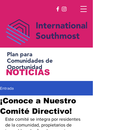
Plan para
Comunidades de
Oportunidad
NOTICIAS
Entrada
¡Conoce a Nuestro
Comité Directivo!
Este comité se integra por residentes 
de la comunidad, propietarios de 