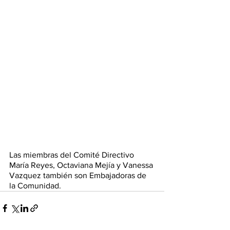
Las miembras del Comité Directivo 
María Reyes, Octaviana Mejía y Vanessa 
Vazquez también son Embajadoras de 
la Comunidad. 